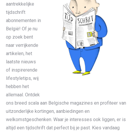
aantrekkelijke
tijdschrift
abonnementen in
België! Of je nu
op zoek bent
naar verrijkende
artikelen, het
laatste nieuws
of inspirerende
lifestyletips, wij
hebben het
allemaal. Ontdek
ons breed scala aan Belgische magazines en profiteer van
uitzonderlijke kortingen, aanbiedingen en
welkomstgeschenken. Waar je interesses ook liggen, er is
altijd een tijdschrift dat perfect bij je past. Kies vandaag