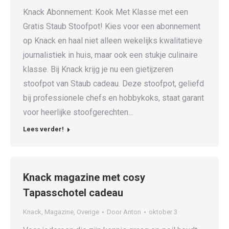
Knack Abonnement: Kook Met Klasse met een
Gratis Staub Stoofpot! Kies voor een abonnement
op Knack en haal niet alleen wekelijks kwalitatieve
journalistiek in huis, maar ook een stukje culinaire
klasse. Bij Knack krijg je nu een gietijzeren
stoofpot van Staub cadeau. Deze stoofpot, geliefd
bij professionele chefs en hobbykoks, staat garant
voor heerlijke stoofgerechten…
Lees verder!
Knack magazine met cosy
Tapasschotel cadeau
Knack
,
Magazine
,
Overige
Door
Anton
oktober 3