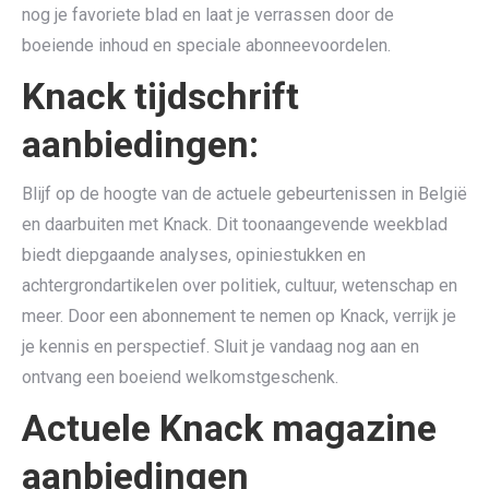
nog je favoriete blad en laat je verrassen door de
boeiende inhoud en speciale abonneevoordelen.
Knack tijdschrift
aanbiedingen:
Blijf op de hoogte van de actuele gebeurtenissen in België
en daarbuiten met Knack. Dit toonaangevende weekblad
biedt diepgaande analyses, opiniestukken en
achtergrondartikelen over politiek, cultuur, wetenschap en
meer. Door een abonnement te nemen op Knack, verrijk je
je kennis en perspectief. Sluit je vandaag nog aan en
ontvang een boeiend welkomstgeschenk.
Actuele Knack magazine
aanbiedingen