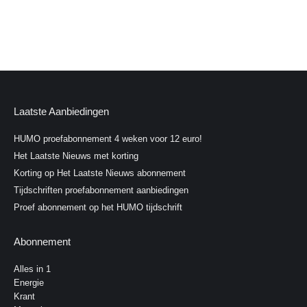
Laatste Aanbiedingen
HUMO proefabonnement 4 weken voor 12 euro!
Het Laatste Nieuws met korting
Korting op Het Laatste Nieuws abonnement
Tijdschriften proefabonnement aanbiedingen
Proef abonnement op het HUMO tijdschrift
Abonnement
Alles in 1
Energie
Krant