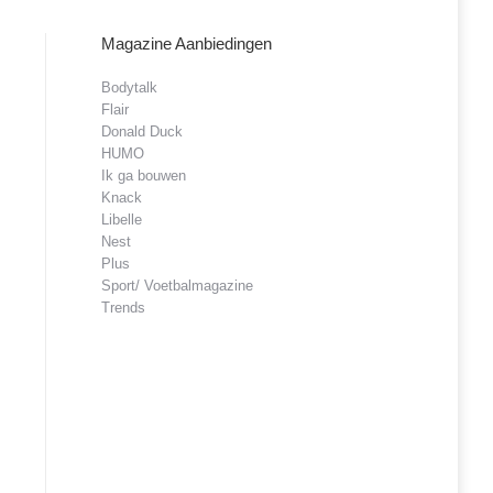
Magazine Aanbiedingen
Bodytalk
Flair
Donald Duck
HUMO
Ik ga bouwen
Knack
Libelle
Nest
Plus
Sport/ Voetbalmagazine
Trends