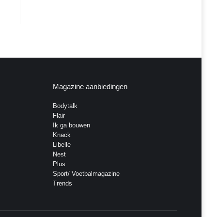
Magazine aanbiedingen
Bodytalk
Flair
Ik ga bouwen
Knack
Libelle
Nest
Plus
Sport/ Voetbalmagazine
Trends