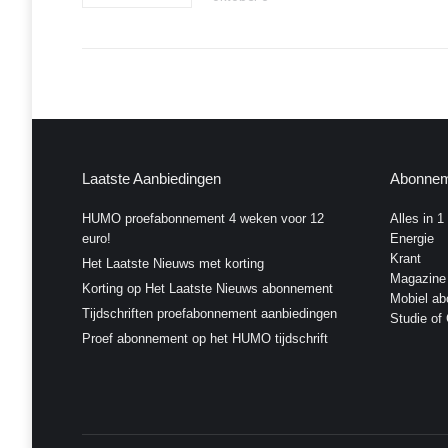
Laatste Aanbiedingen
Abonnem
HUMO proefabonnement 4 weken voor 12
Alles in 1
euro!
Energie
Krant
Het Laatste Nieuws met korting
Magazine
Korting op Het Laatste Nieuws abonnement
Mobiel a
Tijdschriften proefabonnement aanbiedingen
Studie of
Proef abonnement op het HUMO tijdschrift